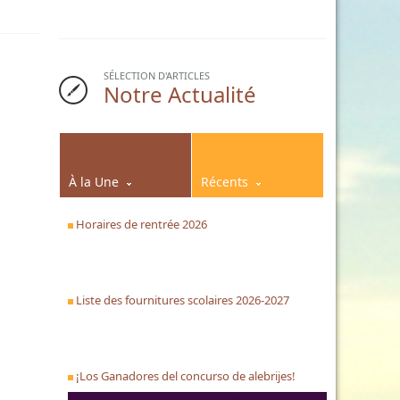
SÉLECTION D'ARTICLES
Notre Actualité
À la Une
Récents
Horaires de rentrée 2026
Liste des fournitures scolaires 2026-2027
¡Los Ganadores del concurso de alebrijes!