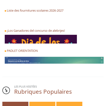
Liste des fournitures scolaires 2026-2027
¡Los Ganadores del concurso de alebrijes!
PADLET ORIENTATION
LES PLUS VISITÉES
Rubriques Populaires