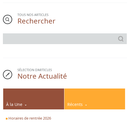
TOUS NOS ARTICLES
Rechercher
SÉLECTION D'ARTICLES
Notre Actualité
À la Une
Récents
Horaires de rentrée 2026