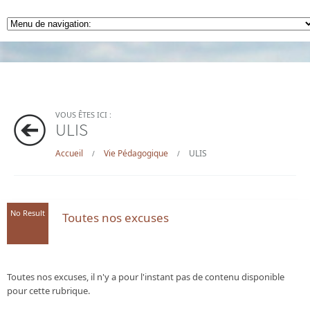
VOUS ÊTES ICI :
ULIS
Accueil
Vie Pédagogique
ULIS
/
/
No Result
Toutes nos excuses
Toutes nos excuses, il n'y a pour l'instant pas de contenu disponible
pour cette rubrique.