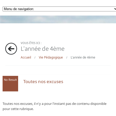
VOUS ÊTES ICI :
L'année de 4ème
Accueil
Vie Pédagogique
L'année de 4ème
/
/
No Result
Toutes nos excuses
Toutes nos excuses, il n'y a pour l'instant pas de contenu disponible
pour cette rubrique.