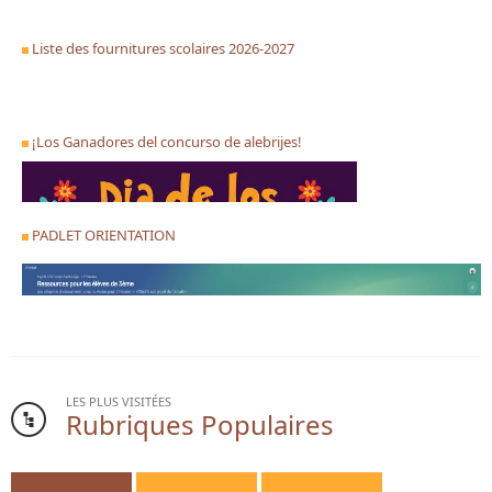
Liste des fournitures scolaires 2026-2027
¡Los Ganadores del concurso de alebrijes!
PADLET ORIENTATION
LES PLUS VISITÉES
Rubriques Populaires