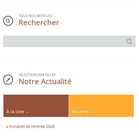
TOUS NOS ARTICLES
Rechercher
SÉLECTION D'ARTICLES
Notre Actualité
À la Une
Récents
Horaires de rentrée 2026