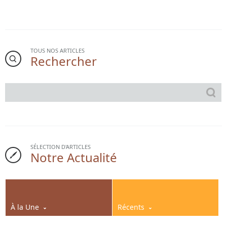
TOUS NOS ARTICLES
Rechercher
SÉLECTION D'ARTICLES
Notre Actualité
À la Une
Récents