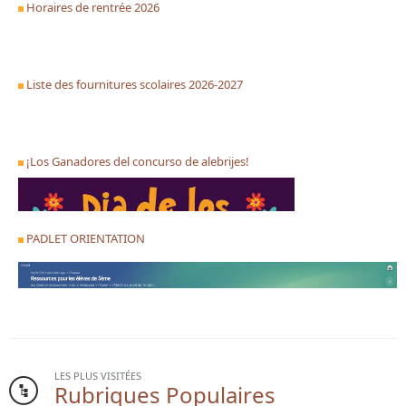
Horaires de rentrée 2026
Liste des fournitures scolaires 2026-2027
¡Los Ganadores del concurso de alebrijes!
PADLET ORIENTATION
LES PLUS VISITÉES
Rubriques Populaires