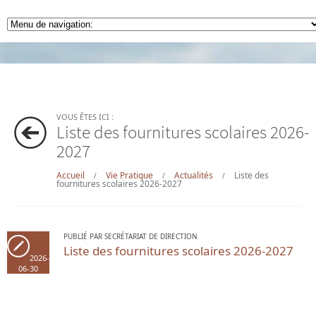
VOUS ÊTES ICI :
Liste des fournitures scolaires 2026-
2027
Accueil
Vie Pratique
Actualités
Liste des
/
/
/
fournitures scolaires 2026-2027
PUBLIÉ PAR SECRÉTARIAT DE DIRECTION
Liste des fournitures scolaires 2026-2027
2026-
06-30